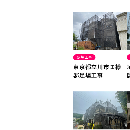
足場工事
東京都立川市Ｉ様
邸足場工事