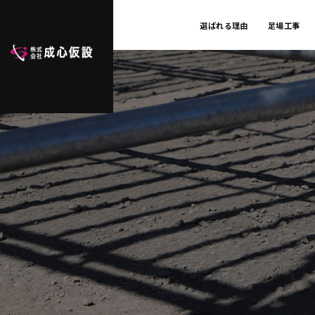
選ばれる理由
足場工事