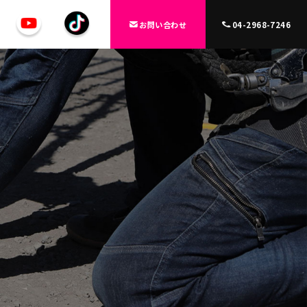
お問い合わせ
04-2968-7246