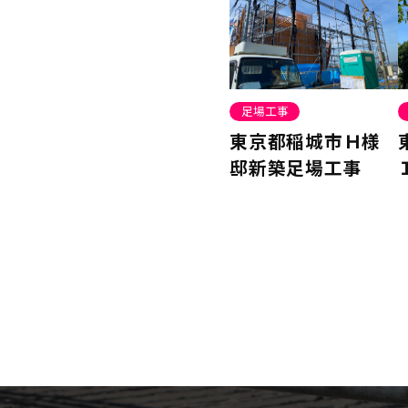
足場工事
東京都稲城市Ｈ様
邸新築足場工事