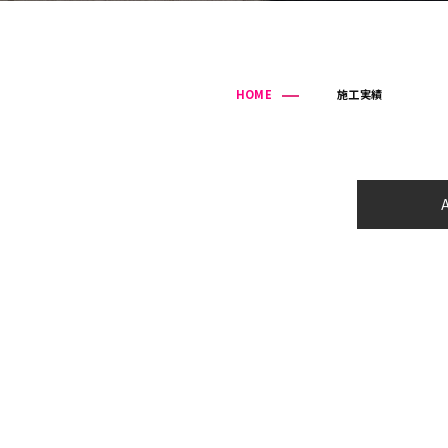
HOME
施工実績