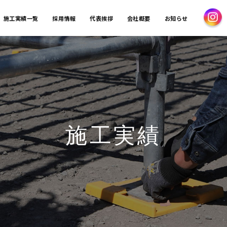
施工実績一覧
採用情報
代表挨拶
会社概要
お知らせ
施工実績