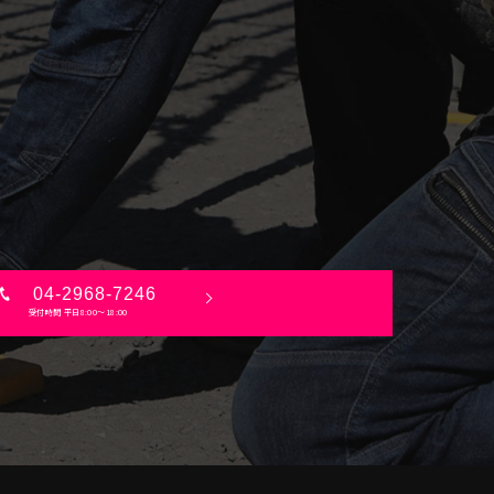
04-2968-7246
受付時間 平日8:00～18:00