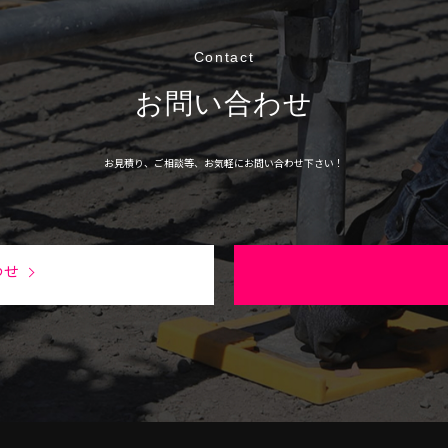
Contact
お問い合わせ
お見積り、ご相談等、
お気軽にお問い合わせ下さい！
わせ