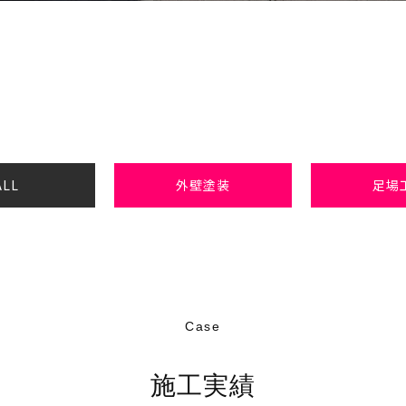
ALL
外壁塗装
足場
Case
施工実績