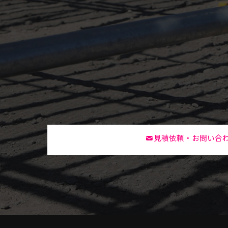
見積依頼・お問い合