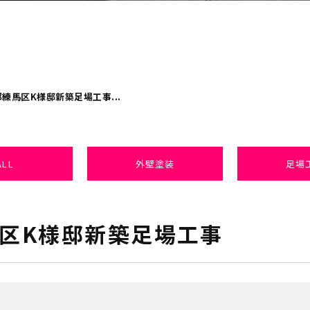
練馬区K様邸新築足場工事...
ALL
外壁塗装
足場
区K様邸新築足場工事