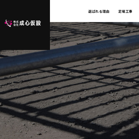
選ばれる理由
足場工事