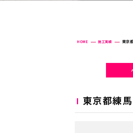
東京都
HOME
施工実績
東京都練馬