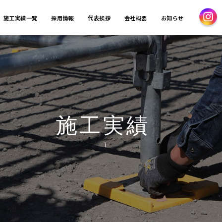
施工実績一覧
採用情報
代表挨拶
会社概要
お知らせ
施工実績
Ï