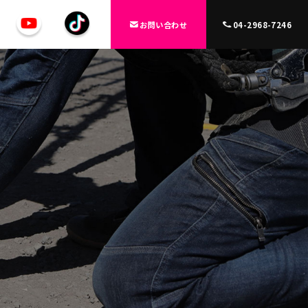
お問い合わせ
04-2968-7246