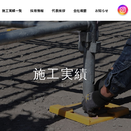
施工実績一覧
採用情報
代表挨拶
会社概要
お知らせ
施工実績
Ï