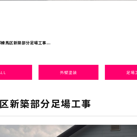
練馬区新築部分足場工事...
ALL
外壁塗装
足場
区新築部分足場工事