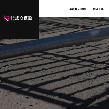
選ばれる理由
足場工事