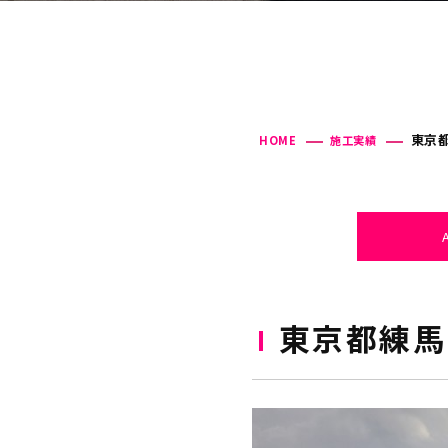
東京都
HOME
施工実績
東京都練馬