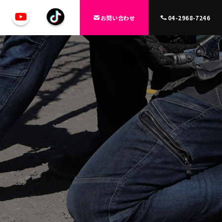
お問い合わせ
04-2968-7246