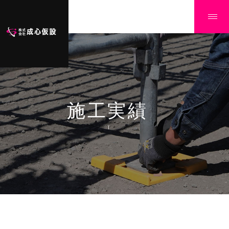
施工実績
Ï