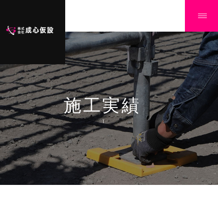
施工実績
Ï