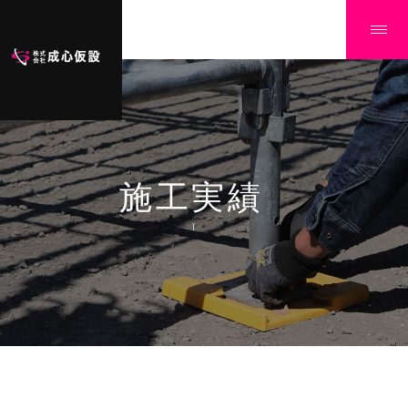
施工実績
Ï