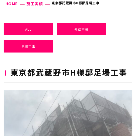
東京都武蔵野市H様邸足場工事...
HOME
施工実績
ALL
外壁塗装
足場工事
東京都武蔵野市H様邸足場工事