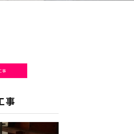
工事
工事