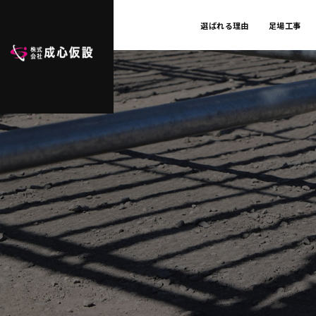
選ばれる理由
足場工事