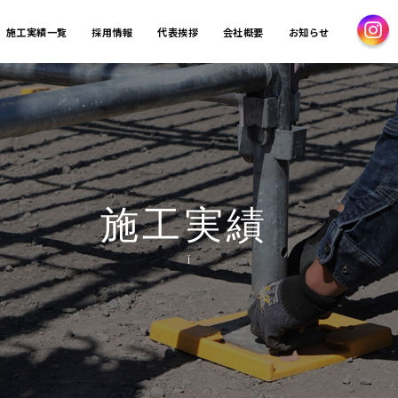
施工実績一覧
採用情報
代表挨拶
会社概要
お知らせ
施工実績
Ï