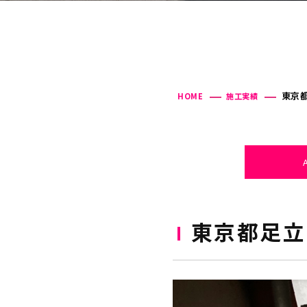
東京都
HOME
施工実績
東京都足立