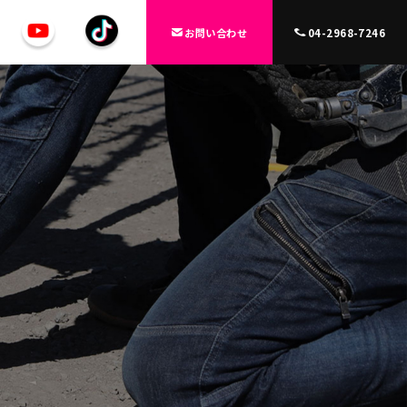
お問い合わせ
04-2968-7246