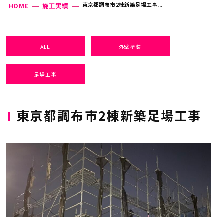
東京都調布市2棟新築足場工事...
HOME
施工実績
ALL
外壁塗装
足場工事
東京都調布市2棟新築足場工事