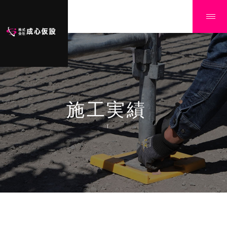
施工実績
Ï