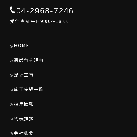
04-2968-7246
受付時間 平日9:00～18:00
HOME
選ばれる理由
足場工事
施工実績一覧
採用情報
代表挨拶
会社概要