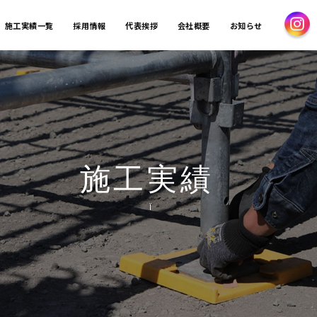
施工実績一覧
採用情報
代表挨拶
会社概要
お知らせ
施工実績
Ï