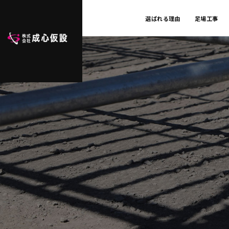
選ばれる理由
足場工事