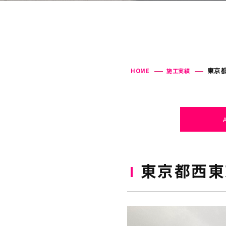
東京都
HOME
施工実績
東京都西東