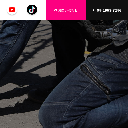
お問い合わせ
04-2968-7246