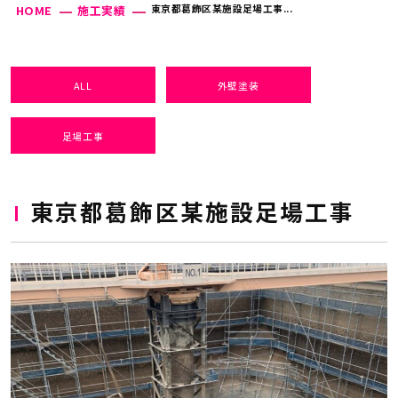
東京都葛飾区某施設足場工事...
HOME
施工実績
ALL
外壁塗装
足場工事
東京都葛飾区某施設足場工事