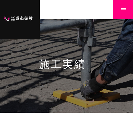
施工実績
Ï