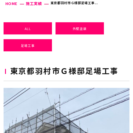
東京都羽村市Ｇ様邸足場工事...
HOME
施工実績
ALL
外壁塗装
足場工事
東京都羽村市Ｇ様邸足場工事