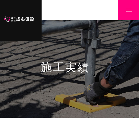
施工実績
Ï