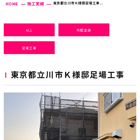
東京都立川市Ｋ様邸足場工事...
HOME
施工実績
ALL
外壁塗装
足場工事
東京都立川市Ｋ様邸足場工事