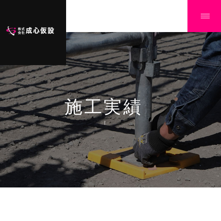
施工実績
Ï