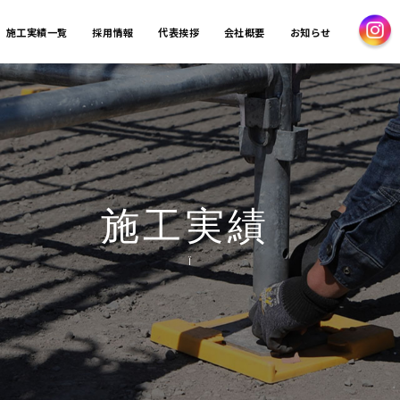
施工実績一覧
採用情報
代表挨拶
会社概要
お知らせ
施工実績
Ï