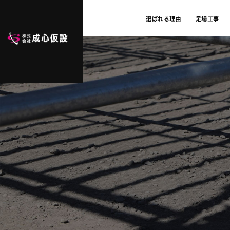
選ばれる理由
足場工事