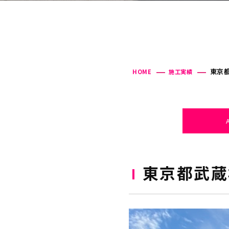
東京都
HOME
施工実績
東京都武蔵