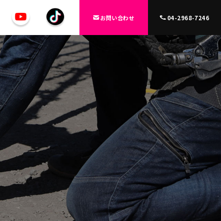
お問い合わせ
04-2968-7246