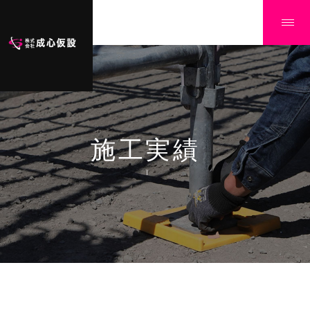
施工実績
Ï