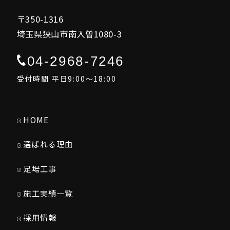
〒350-1316
埼玉県狭山市南入曽1080-3
04-2968-7246
受付時間 平日9:00～18:00
HOME
選ばれる理由
足場工事
施工実績一覧
採用情報