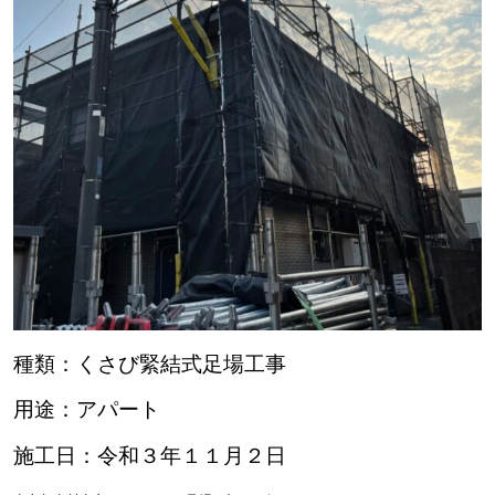
種類：くさび緊結式足場工事
用途：アパート
施工日：令和３年１１月２日