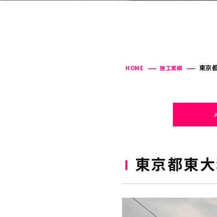
東京都
HOME
施工実績
東京都東大