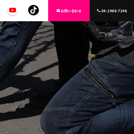
お問い合わせ
04-2968-7246