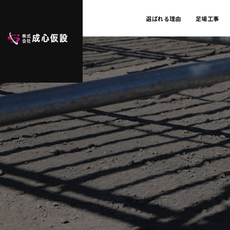
選ばれる理由
足場工事