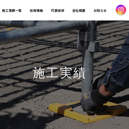
施工実績一覧
採用情報
代表挨拶
会社概要
お知らせ
施工実績
Ï