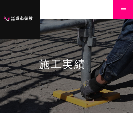
施工実績
Ï