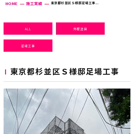
東京都杉並区Ｓ様邸足場工事...
HOME
施工実績
ALL
外壁塗装
足場工事
東京都杉並区Ｓ様邸足場工事