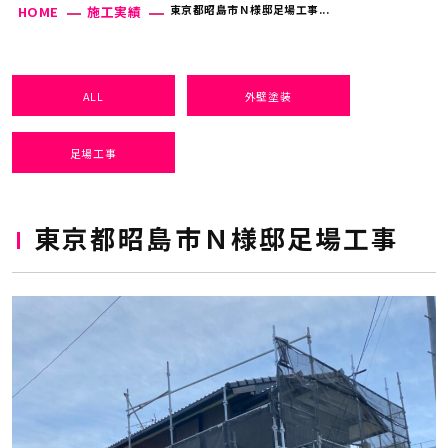
東京都昭島市Ｎ様邸足場工事...
HOME
施工実績
ALL
外壁塗装
足場工事
東京都昭島市Ｎ様邸足場工事