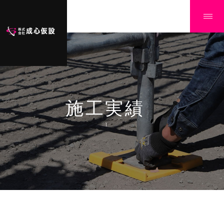
施工実績
Ï