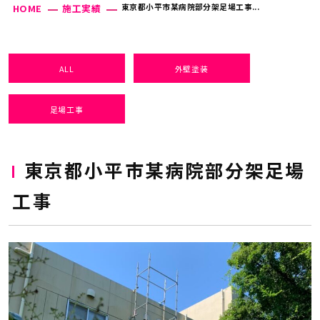
東京都小平市某病院部分架足場工事...
HOME
施工実績
ALL
外壁塗装
足場工事
東京都小平市某病院部分架足場
工事