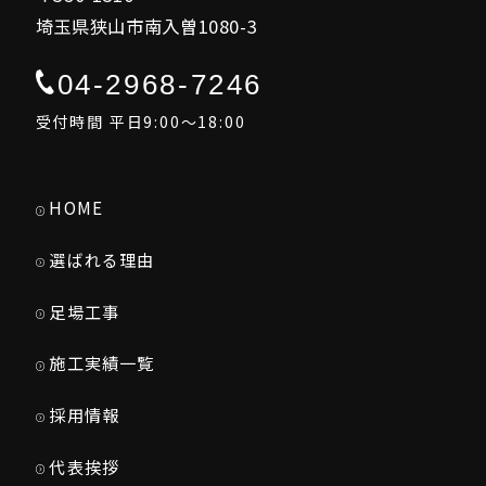
埼玉県狭山市南入曽1080-3
04-2968-7246
受付時間 平日9:00～18:00
HOME
選ばれる理由
足場工事
施工実績一覧
採用情報
代表挨拶