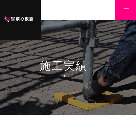
施工実績
Ï