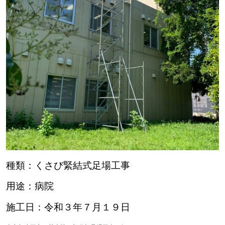
種類：くさび緊結式足場工事
用途：病院
施工日：令和３年７月１９日