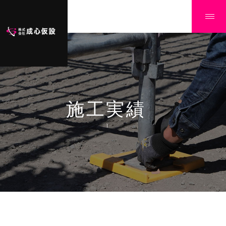
施工実績
Ï