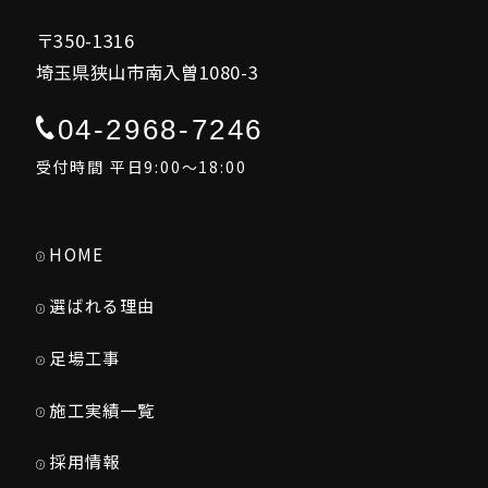
〒350-1316
埼玉県狭山市南入曽1080-3
04-2968-7246
受付時間 平日9:00～18:00
HOME
選ばれる理由
足場工事
施工実績一覧
採用情報