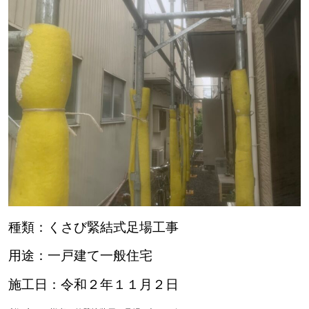
種類：くさび緊結式足場工事
用途：一戸建て一般住宅
施工日：令和２年１１月２日