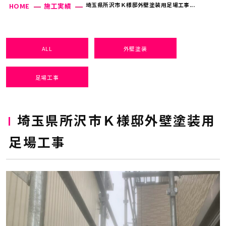
埼玉県所沢市Ｋ様邸外壁塗装用足場工事...
HOME
施工実績
ALL
外壁塗装
足場工事
埼玉県所沢市Ｋ様邸外壁塗装用
足場工事