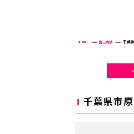
千葉県
HOME
施工実績
千葉県市原