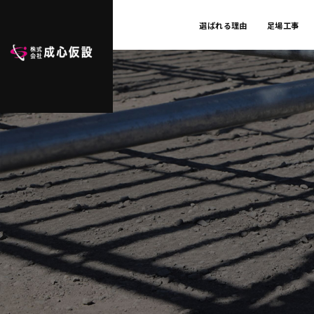
選ばれる理由
足場工事