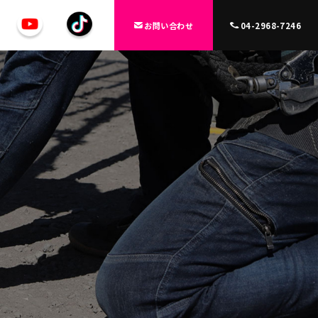
お問い合わせ
04-2968-7246