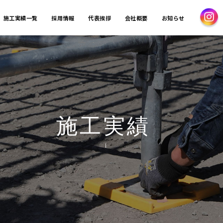
施工実績一覧
採用情報
代表挨拶
会社概要
お知らせ
施工実績
Ï