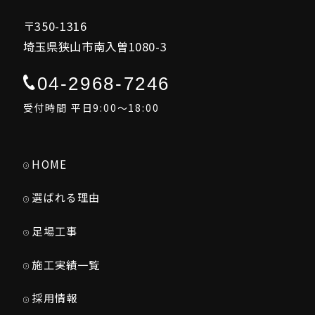
〒350-1316
埼玉県狭山市南入曽1080-3
04-2968-7246
受付時間 平日9:00～18:00
HOME
選ばれる理由
足場工事
施工実績一覧
採用情報