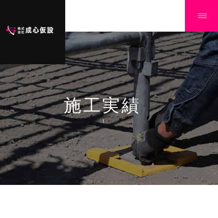
施工実績
Ï