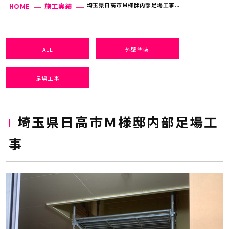
埼玉県日高市Ｍ様邸内部足場工事...
HOME
施工実績
ALL
外壁塗装
足場工事
埼玉県日高市Ｍ様邸内部足場工
事