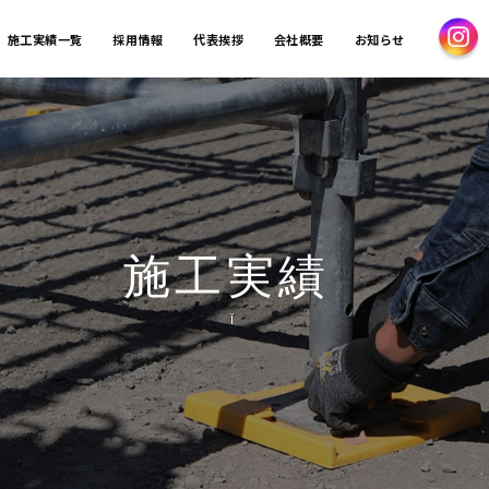
施工実績一覧
採用情報
代表挨拶
会社概要
お知らせ
施工実績
Ï