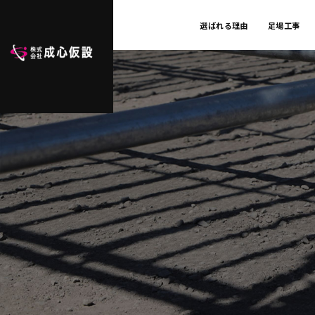
選ばれる理由
足場工事