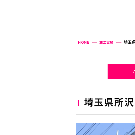
埼玉県
HOME
施工実績
埼玉県所沢