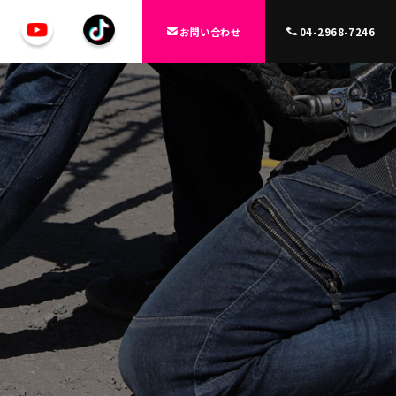
お問い合わせ
04-2968-7246