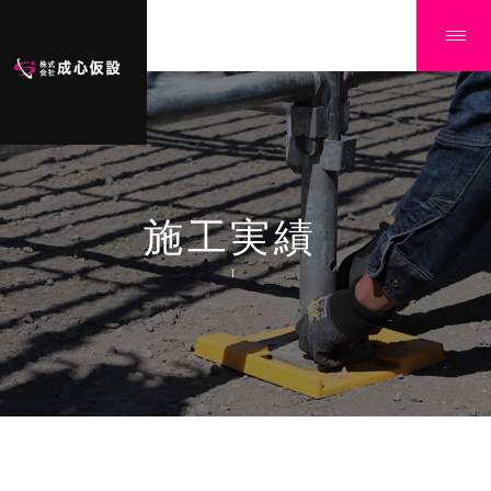
施工実績
Ï