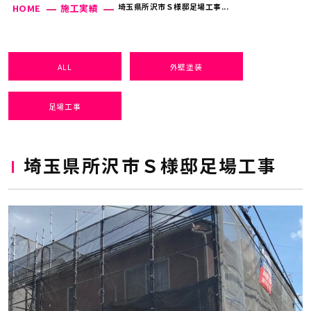
埼玉県所沢市Ｓ様邸足場工事...
HOME
施工実績
ALL
外壁塗装
足場工事
埼玉県所沢市Ｓ様邸足場工事