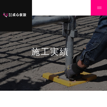
施工実績
Ï