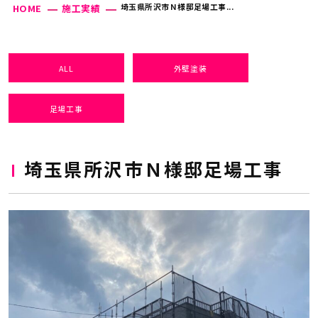
埼玉県所沢市Ｎ様邸足場工事...
HOME
施工実績
ALL
外壁塗装
足場工事
埼玉県所沢市Ｎ様邸足場工事