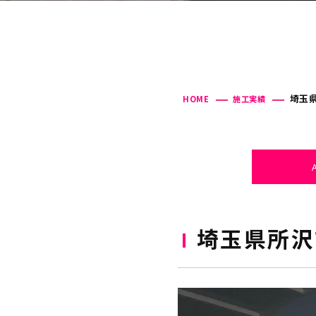
埼玉県
HOME
施工実績
埼玉県所沢