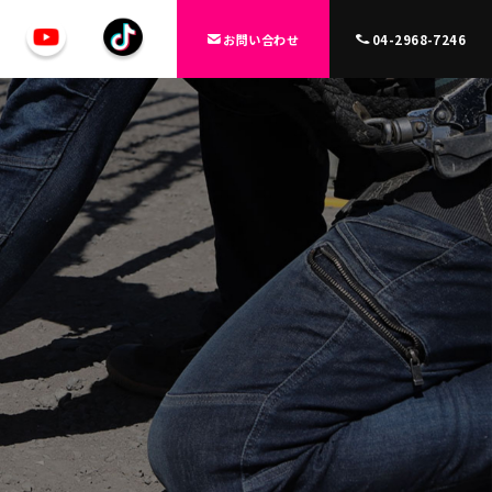
お問い合わせ
04-2968-7246