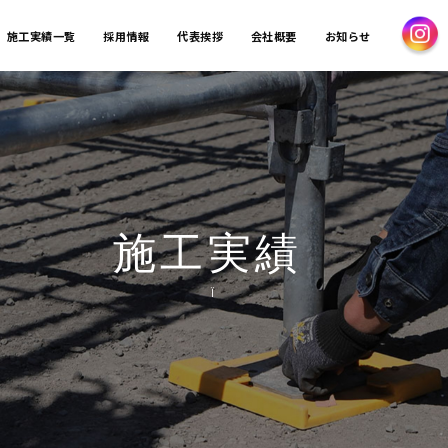
施工実績一覧
採用情報
代表挨拶
会社概要
お知らせ
施工実績
Ï