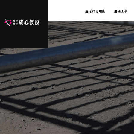
選ばれる理由
足場工事