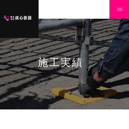
施工実績
Ï