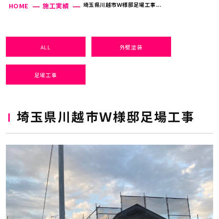
埼玉県川越市Ｗ様邸足場工事...
HOME
施工実績
ALL
外壁塗装
足場工事
埼玉県川越市Ｗ様邸足場工事