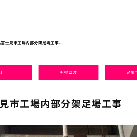
富士見市工場内部分架足場工事...
ALL
外壁塗装
足場
見市工場内部分架足場工事