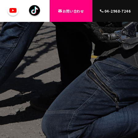
お問い合わせ
04-2968-7246