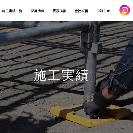
施工実績一覧
採用情報
代表挨拶
会社概要
お知らせ
施工実績
Ï