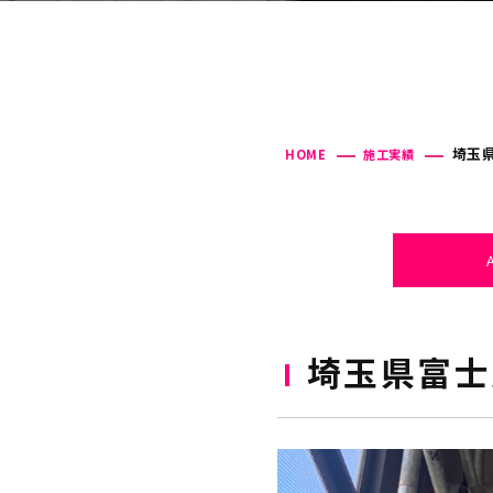
埼玉県
HOME
施工実績
埼玉県富士