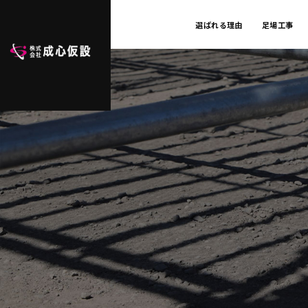
選ばれる理由
足場工事