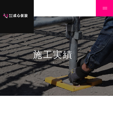
施工実績
Ï