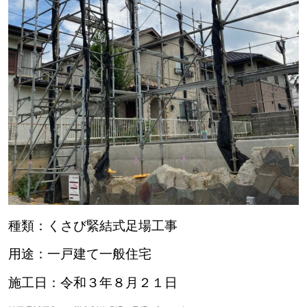
種類：くさび緊結式足場工事
用途：一戸建て一般住宅
施工日：令和３年８月２１日