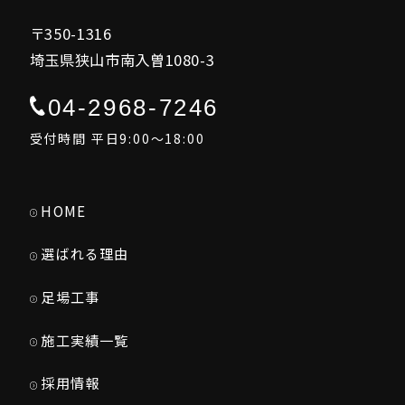
〒350-1316
埼玉県狭山市南入曽1080-3
04-2968-7246
受付時間 平日9:00～18:00
HOME
選ばれる理由
足場工事
施工実績一覧
採用情報