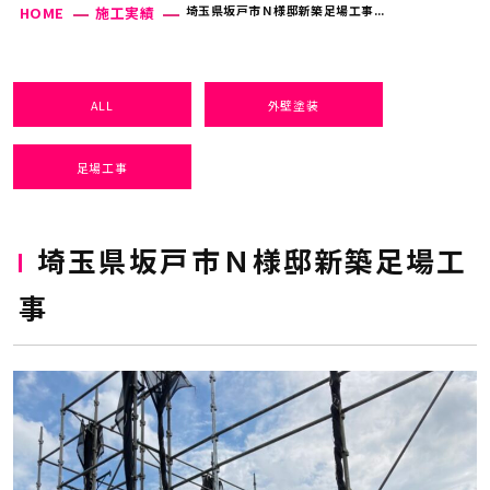
埼玉県坂戸市Ｎ様邸新築足場工事...
HOME
施工実績
ALL
外壁塗装
足場工事
埼玉県坂戸市Ｎ様邸新築足場工
事