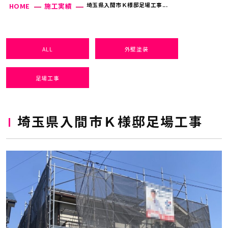
埼玉県入間市Ｋ様邸足場工事...
HOME
施工実績
ALL
外壁塗装
足場工事
埼玉県入間市Ｋ様邸足場工事