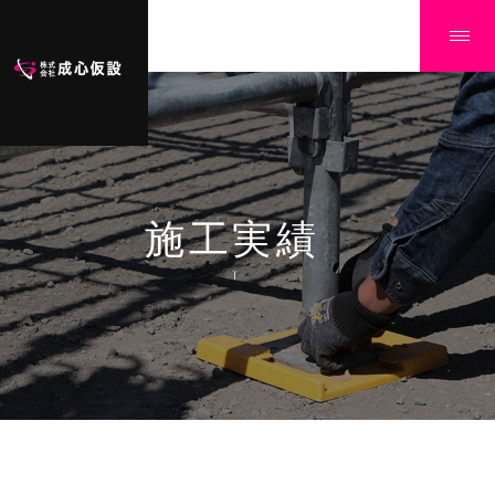
施工実績
Ï