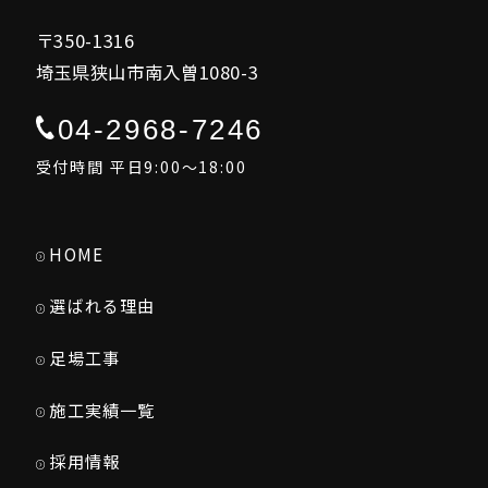
〒350-1316
埼玉県狭山市南入曽1080-3
04-2968-7246
受付時間 平日9:00～18:00
HOME
選ばれる理由
足場工事
施工実績一覧
採用情報