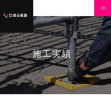
施工実績
Ï