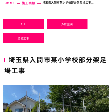
埼玉県入間市某小学校部分架足場工事...
HOME
施工実績
ALL
外壁塗装
足場工事
埼玉県入間市某小学校部分架足
場工事