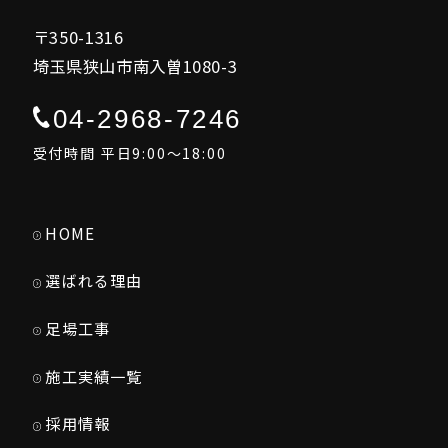
〒350-1316
埼玉県狭山市南入曽1080-3
04-2968-7246
受付時間 平日9:00～18:00
HOME
選ばれる理由
足場工事
施工実績一覧
採用情報