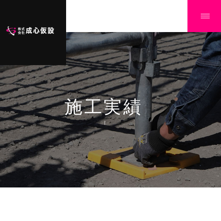
施工実績
Ï