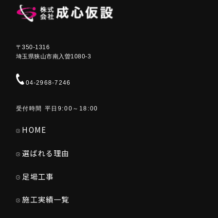
〒350-1316
埼玉県狭山市南入曽1080-3
04-2968-7246
受付時間 平日9:00～18:00
HOME
選ばれる理由
足場工事
施工実績一覧