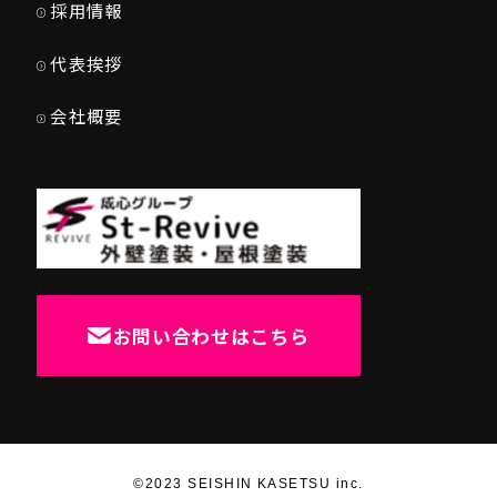
採用情報
代表挨拶
会社概要
お問い合わせはこちら
©2023 SEISHIN KASETSU inc.