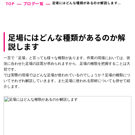
足場にはどんな種類があるのか解説します...
TOP
ブログ一覧
足場にはどんな種類があるのか解
説します
一言で「足場」と言っても様々な種類があります。作業の現場においては、状
況に合わせた足場の設置が求められますから、足場の種類を把握することは大
切です。
では実際の現場ではどんな足場が使われているのでしょうか？足場の種類につ
いてそれぞれ解説していきます。また足場に使われる部材についても併せて紹
介します。