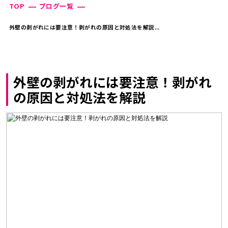
TOP
ブログ一覧
外壁の剥がれには要注意！剥がれの原因と対処法を解説...
外壁の剥がれには要注意！剥がれ
の原因と対処法を解説