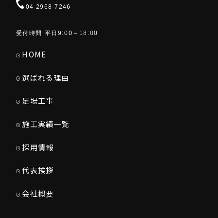
04-2968-7246
受付時間 平日9:00～18:00
HOME
選ばれる理由
足場工事
施工実績一覧
採用情報
代表挨拶
会社概要