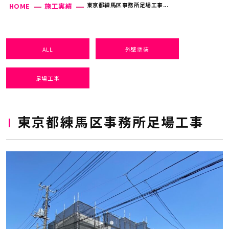
東京都練馬区事務所足場工事...
HOME
施工実績
ALL
外壁塗装
足場工事
東京都練馬区事務所足場工事