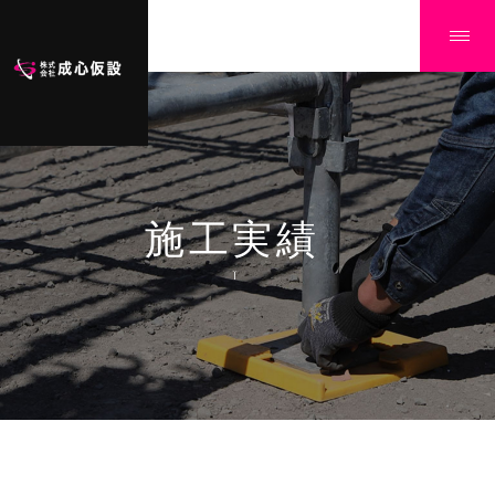
施工実績
Ï