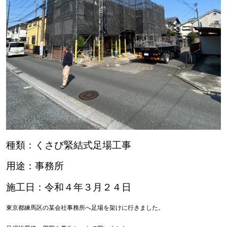
種類：くさび緊結式足場工事
用途：事務所
施工日：令和４年３月２４日
東京都練馬区の某会社事務所へ足場を架けに行きました。