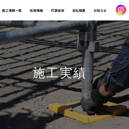
施工実績一覧
採用情報
代表挨拶
会社概要
お知らせ
施工実績
Ï