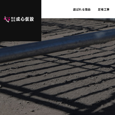
選ばれる理由
足場工事