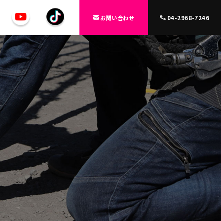
お問い合わせ
04-2968-7246