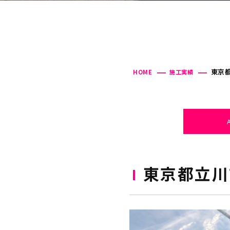
東京都
HOME
施工実績
東京都立川