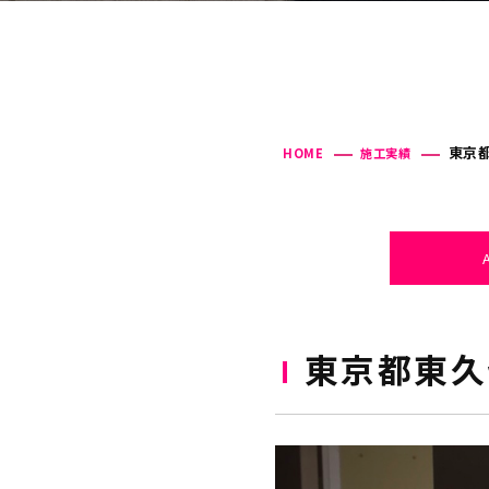
東京都
HOME
施工実績
東京都東久