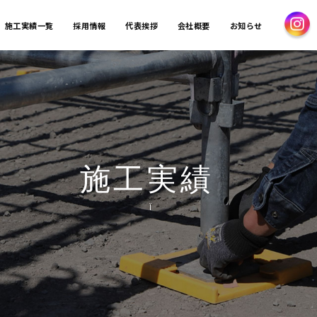
施工実績一覧
採用情報
代表挨拶
会社概要
お知らせ
施工実績
Ï