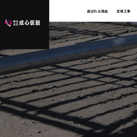
選ばれる理由
足場工事