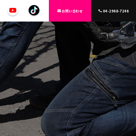
お問い合わせ
04-2968-7246