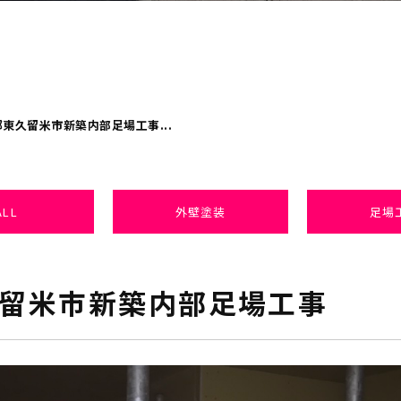
東久留米市新築内部足場工事...
ALL
外壁塗装
足場
留米市新築内部足場工事