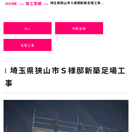
埼玉県狭山市Ｓ様邸新築足場工事...
HOME
施工実績
ALL
外壁塗装
足場工事
埼玉県狭山市Ｓ様邸新築足場工
事