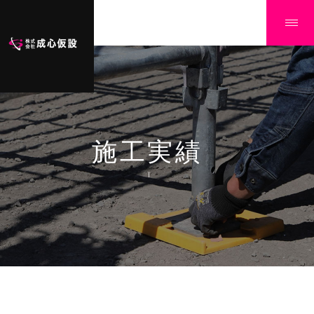
施工実績
Ï