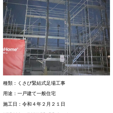
種類：くさび緊結式足場工事
用途：一戸建て一般住宅
施工日：令和４年２月２１日