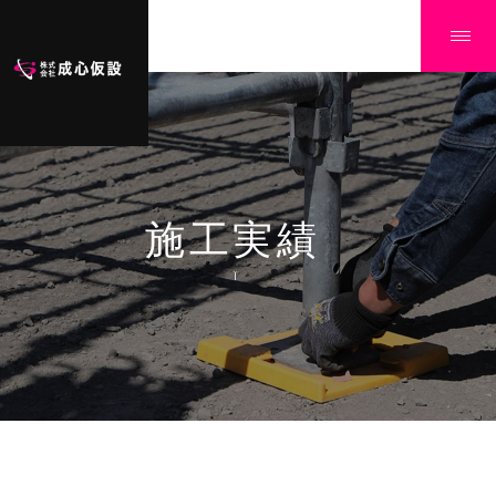
施工実績
Ï