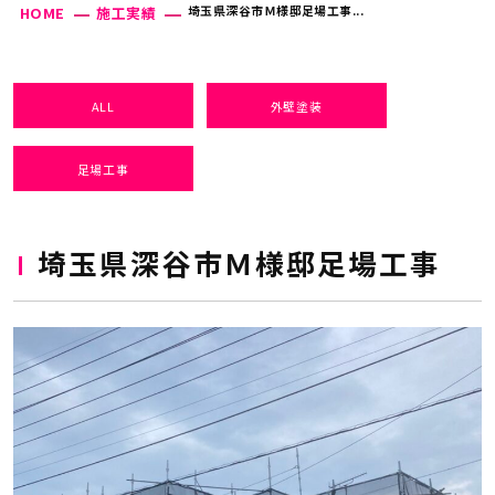
埼玉県深谷市Ｍ様邸足場工事...
HOME
施工実績
ALL
外壁塗装
足場工事
埼玉県深谷市Ｍ様邸足場工事