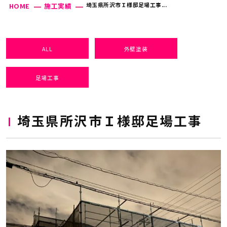
埼玉県所沢市Ｉ様邸足場工事...
HOME
施工実績
ALL
外壁塗装
足場工事
埼玉県所沢市Ｉ様邸足場工事