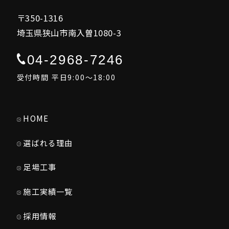
〒350-1316
埼玉県狭山市南入曽1080-3
04-2968-7246
受付時間 平日9:00～18:00
HOME
選ばれる理由
足場工事
施工実績一覧
採用情報