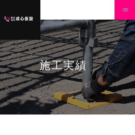
施工実績
Ï