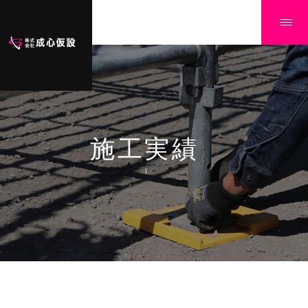
施工実績
Ï