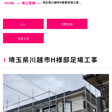
埼玉県川越市H様邸足場工事...
HOME
施工実績
ALL
外壁塗装
足場工事
埼玉県川越市H様邸足場工事