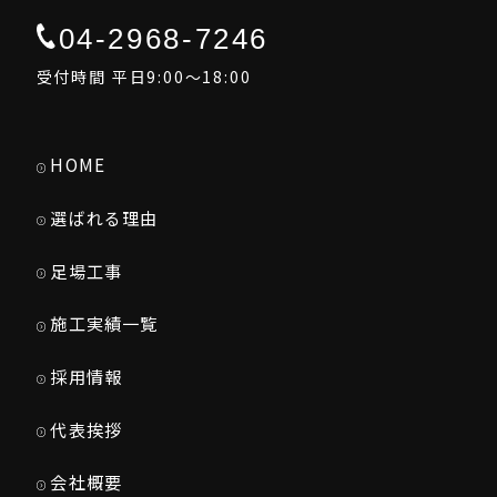
04-2968-7246
受付時間 平日9:00～18:00
HOME
選ばれる理由
足場工事
施工実績一覧
採用情報
代表挨拶
会社概要